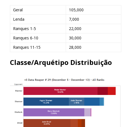
Geral
105,000
Lenda
7,000
Ranques 1-5
22,000
Ranques 6-10
30,000
Ranques 11-15
28,000
Classe/Arquétipo Distribuição