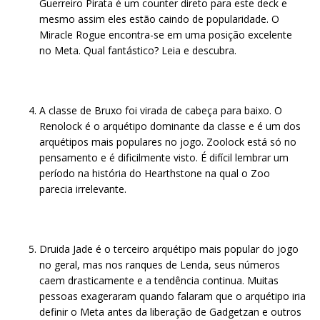
Guerreiro Pirata é um counter direto para este deck e
mesmo assim eles estão caindo de popularidade. O
Miracle Rogue encontra-se em uma posição excelente
no Meta. Qual fantástico? Leia e descubra.
A classe de Bruxo foi virada de cabeça para baixo. O
Renolock é o arquétipo dominante da classe e é um dos
arquétipos mais populares no jogo. Zoolock está só no
pensamento e é dificilmente visto. É difícil lembrar um
período na história do Hearthstone na qual o Zoo
parecia irrelevante.
Druida Jade é o terceiro arquétipo mais popular do jogo
no geral, mas nos ranques de Lenda, seus números
caem drasticamente e a tendência continua. Muitas
pessoas exageraram quando falaram que o arquétipo iria
definir o Meta antes da liberação de Gadgetzan e outros