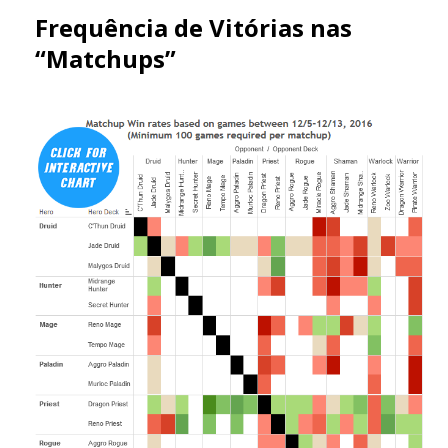
Frequência de Vitórias nas
“Matchups”