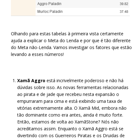
Olhando para estas tabelas à primeira vista certamente
ajuda a explicar o Meta do Lenda e por que é tão diferente
do Meta não-Lenda. Vamos investigar os fatores que estão
levando a esses números!
Xamã Aggro
está incrivelmente poderoso e não há
dúvidas sobre isso. As novas ferramentas relacionadas
ao pirata e de jade que recebeu nesta expansão o
empurraram para cima e está exibindo uma taxa de
vitórias extremamente alta. O Xamã Mid, embora não
tão dominante como era antes, ainda é muito forte.
Então, estamos de volta ao XamãStone? Nós não
acreditamos assim. Enquanto o Xamã Aggro está se
divertindo com os Guerreiros Piratas e os Druidas de