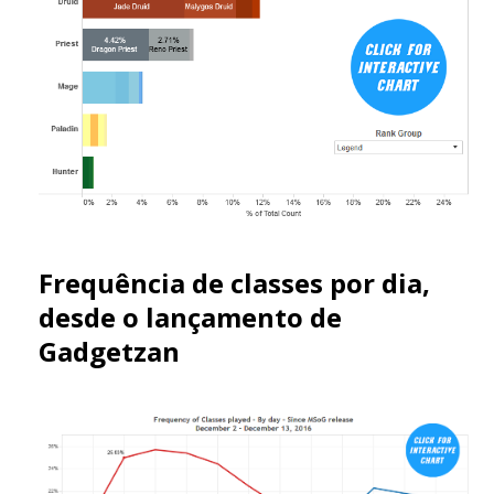
Frequência de classes por dia,
desde o lançamento de
Gadgetzan