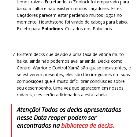
temos raízes. Entretando, o Zoolock foi empurrado para
baixo à calha e não existem muitos caçadores. Estes
Caçadores parecem estar perdendo muitos jogos no
momento. Hearthstone foi virado de cabeça para baixo.
Exceto para
Paladinos
. Coitados dos Paladinos.
Existem decks que devido a uma taxa de vitória muito
baixa, ainda não podemos avaliar ainda. Decks como
Control Warrior e Control Xamã são quase inexistentes, e
se estiverem presentes, eles são tão irregulares em suas
composições que é muito difícil tirar conclusões sobre
seu desempenho. Uma vez que aparecem em nossos
radares, eles serão adicionados a esta tabela.
Atenção! Todos os decks apresentados
nesse Data reaper podem ser
encontrados na
biblioteca de decks.