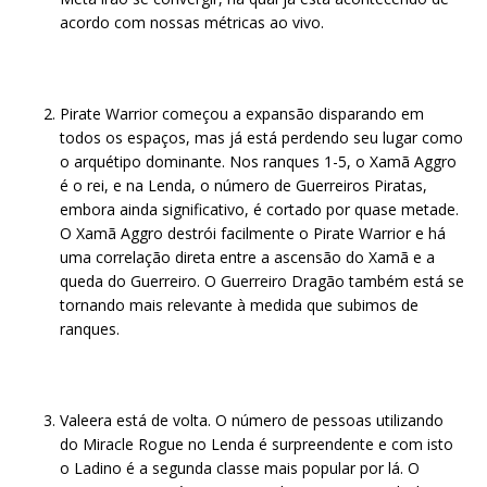
acordo com nossas métricas ao vivo.
Pirate Warrior começou a expansão disparando em
todos os espaços, mas já está perdendo seu lugar como
o arquétipo dominante. Nos ranques 1-5, o Xamã Aggro
é o rei, e na Lenda, o número de Guerreiros Piratas,
embora ainda significativo, é cortado por quase metade.
O Xamã Aggro destrói facilmente o Pirate Warrior e há
uma correlação direta entre a ascensão do Xamã e a
queda do Guerreiro. O Guerreiro Dragão também está se
tornando mais relevante à medida que subimos de
ranques.
Valeera está de volta. O número de pessoas utilizando
do Miracle Rogue no Lenda é surpreendente e com isto
o Ladino é a segunda classe mais popular por lá. O