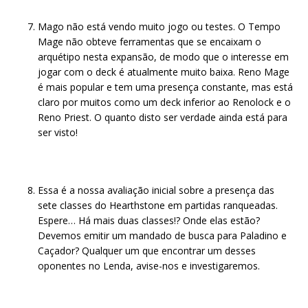
Mago não está vendo muito jogo ou testes. O Tempo
Mage não obteve ferramentas que se encaixam o
arquétipo nesta expansão, de modo que o interesse em
jogar com o deck é atualmente muito baixa. Reno Mage
é mais popular e tem uma presença constante, mas está
claro por muitos como um deck inferior ao Renolock e o
Reno Priest. O quanto disto ser verdade ainda está para
ser visto!
Essa é a nossa avaliação inicial sobre a presença das
sete classes do Hearthstone em partidas ranqueadas.
Espere… Há mais duas classes!? Onde elas estão?
Devemos emitir um mandado de busca para Paladino e
Caçador? Qualquer um que encontrar um desses
oponentes no Lenda, avise-nos e investigaremos.