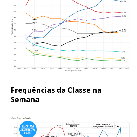
Frequências da Classe na
Semana