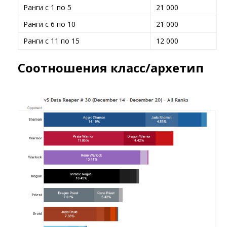
Ранги с 1 по 5
21 000
Ранги с 6 по 10
21 000
Ранги с 11 по 15
12 000
Соотношения класс/архетип