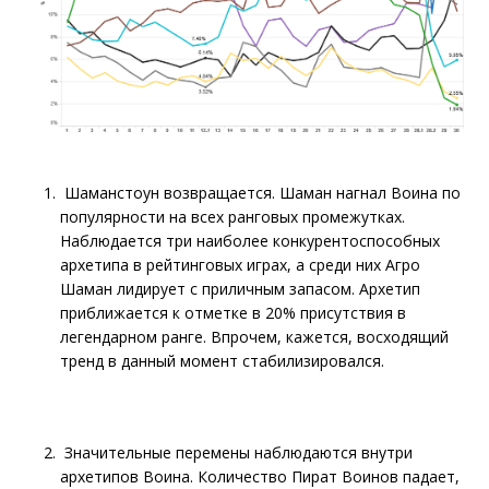
Шаманстоун возвращается. Шаман нагнал Воина по
популярности на всех ранговых промежутках.
Наблюдается три наиболее конкурентоспособных
архетипа в рейтинговых играх, а среди них Агро
Шаман лидирует с приличным запасом. Архетип
приближается к отметке в 20% присутствия в
легендарном ранге. Впрочем, кажется, восходящий
тренд в данный момент стабилизировался.
Значительные перемены наблюдаются внутри
архетипов Воина. Количество Пират Воинов падает,