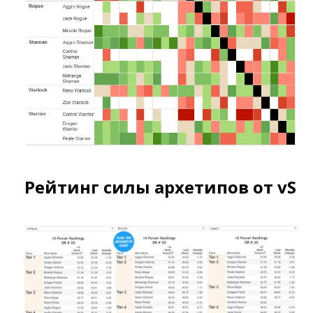
Рейтинг силы архетипов от vS