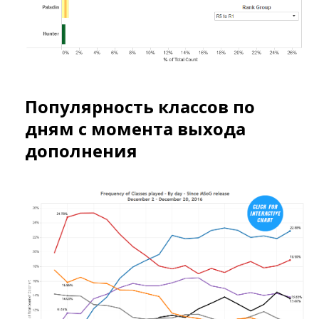
Популярность классов по
дням с момента выхода
дополнения