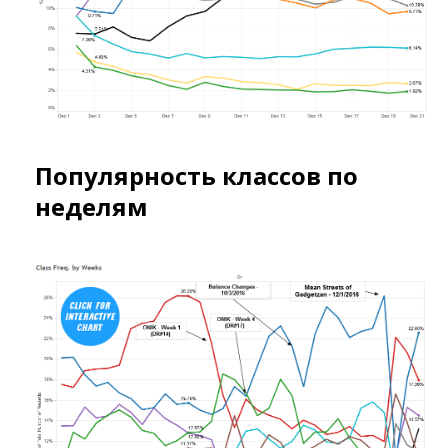
Популярность классов по
неделям