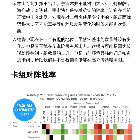
术士可能要撑不出了。宇宙术并不能对四大卡组（打脸萨，
海盗战，奇迹贼，宇宙法）保持着稳定的胜率，让它在当前
环境中十分难受。它现在对上很多使用率较小的卡组反而优
势很大，它可能需要等到环境发生变化的时候才能再次觉
醒。
德鲁伊现在在一个有趣的地位。虽然它整体的数量并没有变
化，但是青玉德在传说阶段有所上升。这很有可能是因为传
说阶段控制卡组数量的上升。但是当前环境最强的还是帕奇
思卡组，所以我们并不觉得德鲁伊能在高分段站稳脚跟。
卡组对阵胜率