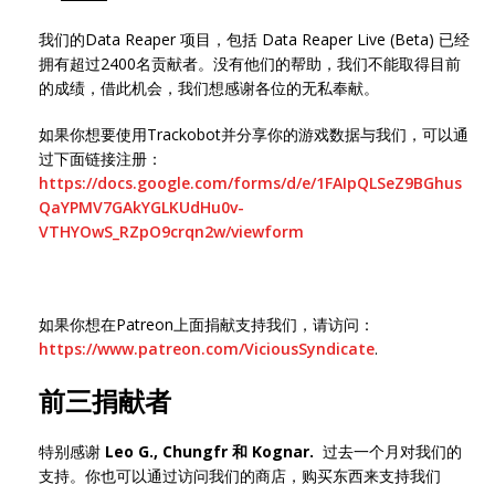
我们的Data Reaper 项目，包括 Data Reaper Live (Beta) 已经
拥有超过2400名贡献者。没有他们的帮助，我们不能取得目前
的成绩，借此机会，我们想感谢各位的无私奉献。
如果你想要使用Trackobot并分享你的游戏数据与我们，可以通
过下面链接注册：
https://docs.google.com/forms/d/e/1FAIpQLSeZ9BGhus
QaYPMV7GAkYGLKUdHu0v-
VTHYOwS_RZpO9crqn2w/viewform
如果你想在Patreon上面捐献支持我们，请访问：
https://www.patreon.com/ViciousSyndicate
.
前三捐献者
特别感谢
Leo G., Chungfr
和
Kognar
.
过去一个月对我们的
支持。你也可以通过访问我们的商店，购买东西来支持我们