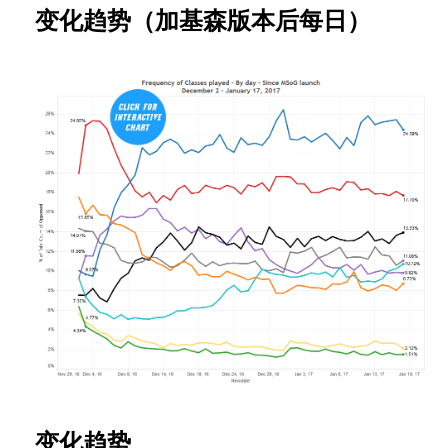
变化趋势（加基森版本后每日）
变化趋势