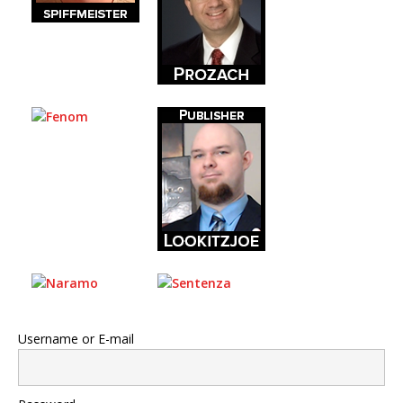
Username or E-mail