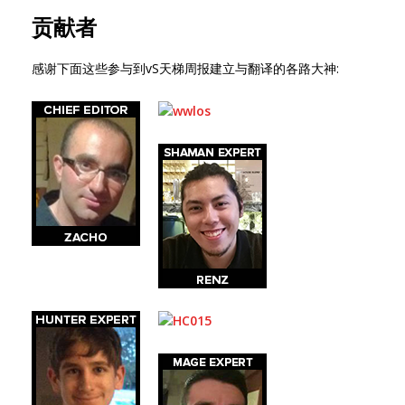
贡献者
感谢下面这些参与到vS天梯周报建立与翻译的各路大神: