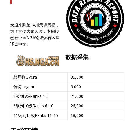
欢迎来到第34期天梯周报，
为了方便大家阅读，本周报
已被中国NGA论坛炉石区翻
译成中文。
数据采集
总局数Overall
85,000
传说Legend
6,000
1级到5级Ranks 1-5
21,000
6级到10级Ranks 6-10
26,000
11级到15级Ranks 11-15
18,000