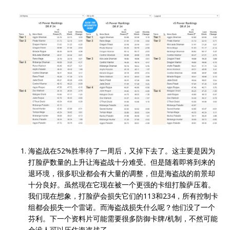
海盗战在52%胜率待了一周后，又掉下去了。这主要是因为
打脸萨数量的上升让海盗战十分难受。但是随着即将到来的
退环境，很多职业都会有大量的调整，但是海盗战的前景却
十分良好。虽然现在它现在被一个更强的卡组打脸萨压着。
我们现在想象，打脸萨会损失它们的113和234，所有控制卡
组都会损失一个雷诺。而海盗战损失什么呢？他们没了一个
芬利。下一个资料片可能需要很多防御卡牌/机制，不然可能
会没人可以压住海盗战了。