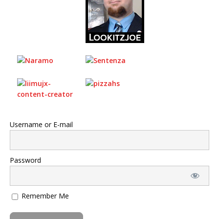
Username or E-mail
Password
Remember Me