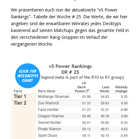
Wir präsentieren euch nun die aktualisierte “vS Power
Rankings”- Tabelle der Woche # 25. Die Werte, die wir hier
angeben sind die erwartbaren Winrates jedes Decktyps
basierend auf seinen Matchups gegen das gesamte Feld in
den verschiedenen Rang-Gruppen im Verlauf der
vergangenen Woche.