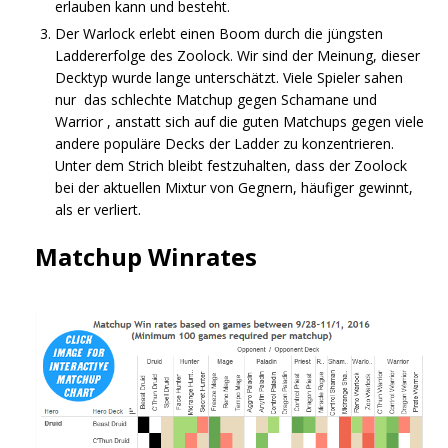
erlauben kann und besteht.
Der Warlock erlebt einen Boom durch die jüngsten
Laddererfolge des Zoolock. Wir sind der Meinung, dieser
Decktyp wurde lange unterschätzt. Viele Spieler sahen
nur das schlechte Matchup gegen Schamane und
Warrior , anstatt sich auf die guten Matchups gegen viele
andere populäre Decks der Ladder zu konzentrieren.
Unter dem Strich bleibt festzuhalten, dass der Zoolock
bei der aktuellen Mixtur von Gegnern, häufiger gewinnt,
als er verliert.
Matchup Winrates