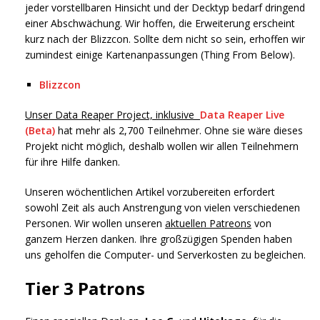
jeder vorstellbaren Hinsicht und der Decktyp bedarf dringend
einer Abschwächung. Wir hoffen, die Erweiterung erscheint
kurz nach der Blizzcon. Sollte dem nicht so sein, erhoffen wir
zumindest einige Kartenanpassungen (Thing From Below).
Blizzcon
Unser Data Reaper Project, inklusive
Data Reaper Live
(Beta)
hat mehr als 2,700 Teilnehmer. Ohne sie wäre dieses
Projekt nicht möglich, deshalb wollen wir allen Teilnehmern
für ihre Hilfe danken.
Unseren wöchentlichen Artikel vorzubereiten erfordert
sowohl Zeit als auch Anstrengung von vielen verschiedenen
Personen. Wir wollen unseren
aktuellen Patreons
von
ganzem Herzen danken. Ihre großzügigen Spenden haben
uns geholfen die Computer- und Serverkosten zu begleichen.
Tier 3 Patrons