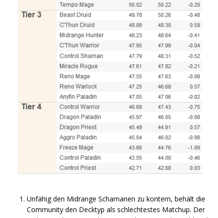
Unfähig den Midrange Schamanen zu kontern, behält die
Community den Decktyp als schlechtestes Matchup. Der