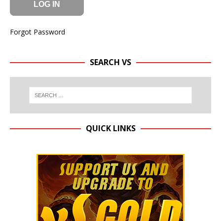
Forgot Password
SEARCH VS
QUICK LINKS