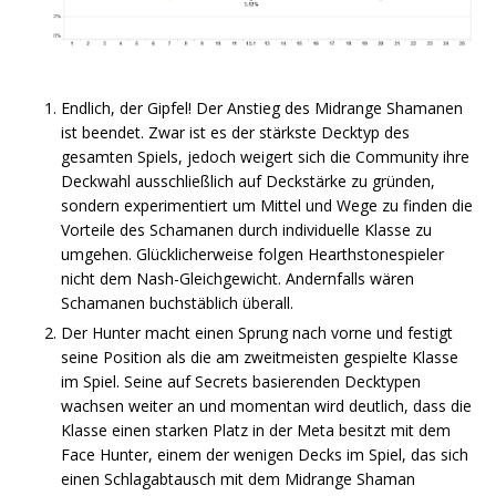
Endlich, der Gipfel! Der Anstieg des Midrange Shamanen
ist beendet. Zwar ist es der stärkste Decktyp des
gesamten Spiels, jedoch weigert sich die Community ihre
Deckwahl ausschließlich auf Deckstärke zu gründen,
sondern experimentiert um Mittel und Wege zu finden die
Vorteile des Schamanen durch individuelle Klasse zu
umgehen. Glücklicherweise folgen Hearthstonespieler
nicht dem Nash-Gleichgewicht. Andernfalls wären
Schamanen buchstäblich überall.
Der Hunter macht einen Sprung nach vorne und festigt
seine Position als die am zweitmeisten gespielte Klasse
im Spiel. Seine auf Secrets basierenden Decktypen
wachsen weiter an und momentan wird deutlich, dass die
Klasse einen starken Platz in der Meta besitzt mit dem
Face Hunter, einem der wenigen Decks im Spiel, das sich
einen Schlagabtausch mit dem Midrange Shaman