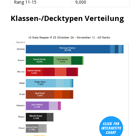
Rang 11-15
9,000
Klassen-/Decktypen Verteilung