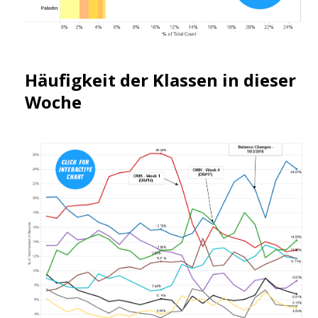
Häufigkeit der Klassen in dieser
Woche