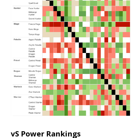
vS Power Rankings