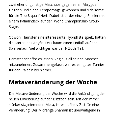
zwei eher ungünstige Matchups gegen einen Malygos
Druiden und einen Tempomage gewonnen und sich somit
für die Top 8 qualifiziert. Dabei ist er der einzige Spieler mit
einem Paladindeck auf der World Championship Group
Stage.
Obwohl Hamster eine interessante Hybridliste spielt, hatten
die Karten des Anyfin-Teils kaum einen Einfluß auf den
Spielverlauf. Viel wichtiger war der N’Zoth-Teil.
Hamster schaffte es, einen Sieg aus all seinen Matches
mitzunehmen. Zusammengefasst war es ein gutes Turnier
für den Paladin bis hierher.
Metaveränderung der Woche
Die Metaveränderung der Woche wird die Ankündigung der
neuen Erweiterung auf der Blizzcon sein. Mit der immer
stärker stagnierenden Meta, ist es definitiv Zeit für eine
Veränderung. Der Midrange Shaman ist überwätigend in