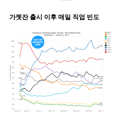
가젯잔 출시 이후 매일 직업 빈도