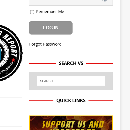
Remember Me
Forgot Password
SEARCH VS
QUICK LINKS