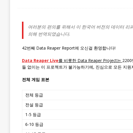
여러분의 편의를 위해서 이 한국어 버전의 데이터 리
의해 번역되였습니다.
42번째 Data Reaper Report에 오신걸 환영합니다!
Data Reaper Live
를 비롯한 Data Reaper Project는
220
들 없이는 이 프로젝트가 불가능하기에, 진심으로 모든 지원
전체 게임 표본
전체 등급
전설 등급
1-5 등급
6-10 등급