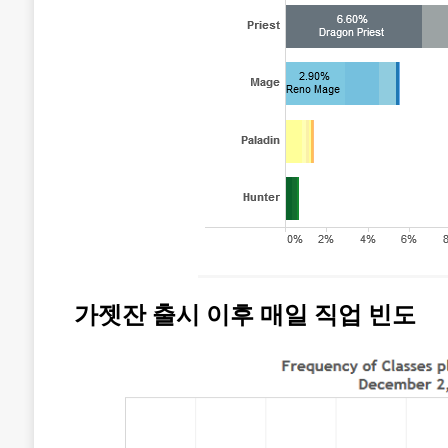
가젯잔 출시 이후 매일 직업 빈도